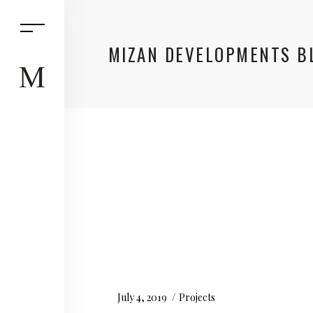
MIZAN DEVELOPMENTS B
July 4, 2019
Projects