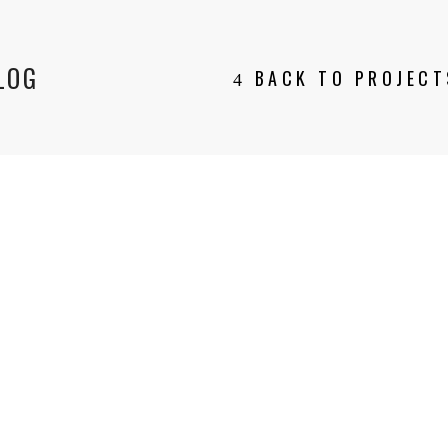
LOG
BACK TO PROJECT