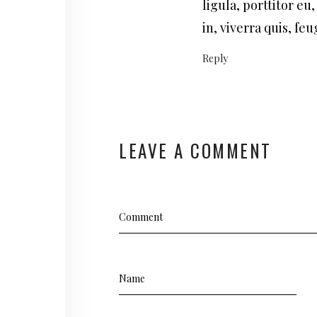
ligula, porttitor eu
in, viverra quis, feu
Reply
LEAVE A COMMENT