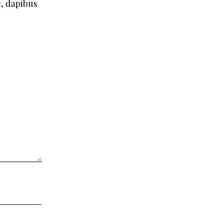
e, dapibus